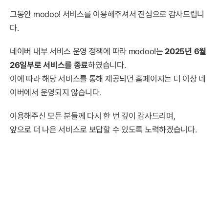
그동안 modoo! 서비스를 이용해주셔서 진심으로 감사드립니
다.
네이버 내부 서비스 운영 정책에 따라 modoo!는
2025년 6월
26일부로 서비스를 종료
하였습니다.
이에 따라 해당 서비스를 통해 제공되던 홈페이지는 더 이상 네
이버에서 운영되지 않습니다.
이용해주신 모든 분들께 다시 한 번 깊이 감사드리며,
앞으로 더 나은 서비스로 보답할 수 있도록 노력하겠습니다.